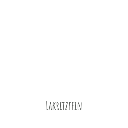
Lakritzfein