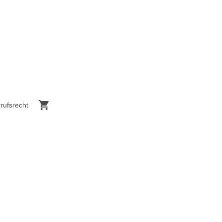
rufsrecht