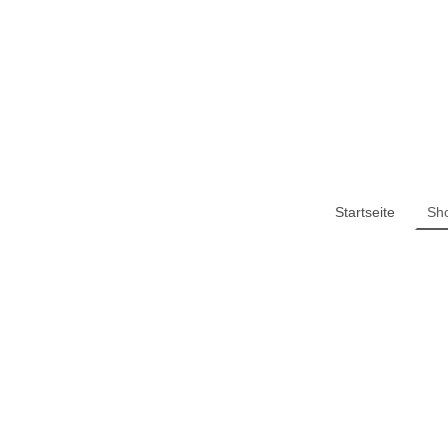
Startseite
Sh