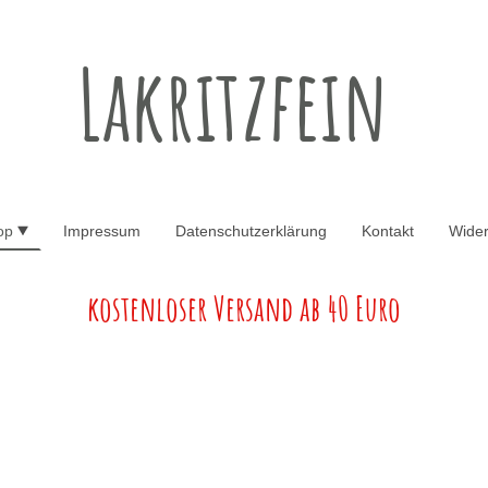
Lakritzfein
op
Impressum
Datenschutzerklärung
Kontakt
Wider
kostenloser Versand ab 40 Euro