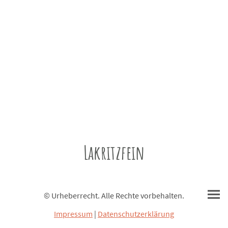
Lakritzfein
© Urheberrecht. Alle Rechte vorbehalten.
Impressum
|
Datenschutzerklärung