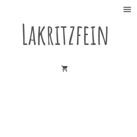
Lakritzfein